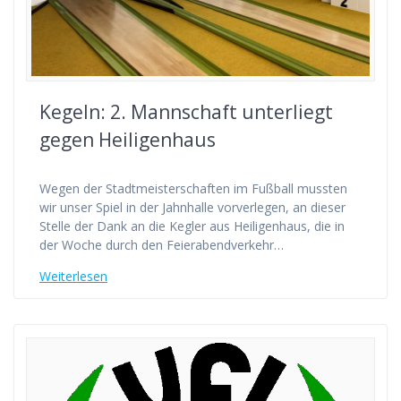
Kegeln: 2. Mannschaft unterliegt
gegen Heiligenhaus
Wegen der Stadtmeisterschaften im Fußball mussten
wir unser Spiel in der Jahnhalle vorverlegen, an dieser
Stelle der Dank an die Kegler aus Heiligenhaus, die in
der Woche durch den Feierabendverkehr…
Weiterlesen