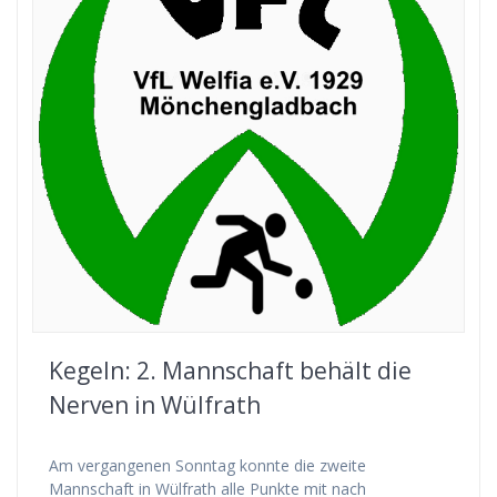
Kegeln: 2. Mannschaft behält die
Nerven in Wülfrath
Am vergangenen Sonntag konnte die zweite
Mannschaft in Wülfrath alle Punkte mit nach