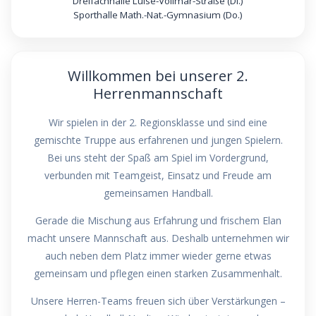
Dreifachhalle Luise-Vollmar-Straße (Di.)
Sporthalle Math.-Nat.-Gymnasium (Do.)
Willkommen bei unserer 2.
Herrenmannschaft
Wir spielen in der 2. Regionsklasse und sind eine
gemischte Truppe aus erfahrenen und jungen Spielern.
Bei uns steht der Spaß am Spiel im Vordergrund,
verbunden mit Teamgeist, Einsatz und Freude am
gemeinsamen Handball.
Gerade die Mischung aus Erfahrung und frischem Elan
macht unsere Mannschaft aus. Deshalb unternehmen wir
auch neben dem Platz immer wieder gerne etwas
gemeinsam und pflegen einen starken Zusammenhalt.
Unsere Herren-Teams freuen sich über Verstärkungen –