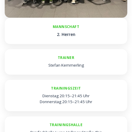
MANNSCHAFT
2. Herren
TRAINER
Stefan Kemmerling
TRAININGSZEIT
Dienstag 20:15–21:45 Uhr
Donnerstag 20:15–21:45 Uhr
TRAININGSHALLE