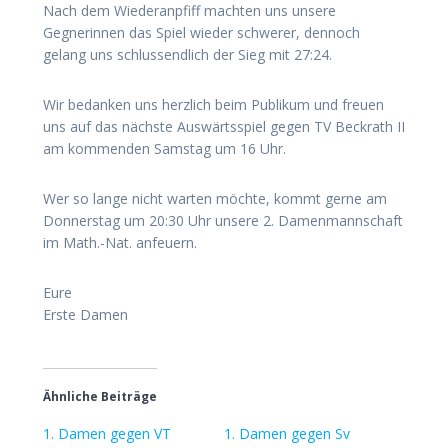
Nach dem Wiederanpfiff machten uns unsere
Gegnerinnen das Spiel wieder schwerer, dennoch
gelang uns schlussendlich der Sieg mit 27:24.
Wir bedanken uns herzlich beim Publikum und freuen
uns auf das nächste Auswärtsspiel gegen TV Beckrath II
am kommenden Samstag um 16 Uhr.
Wer so lange nicht warten möchte, kommt gerne am
Donnerstag um 20:30 Uhr unsere 2. Damenmannschaft
im Math.-Nat. anfeuern.
Eure
Erste Damen
Ähnliche Beiträge
1. Damen gegen VT
1. Damen gegen Sv