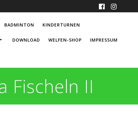
BADMINTON
KINDERTURNEN
DOWNLOAD
WELFEN-SHOP
IMPRESSUM
Fischeln II