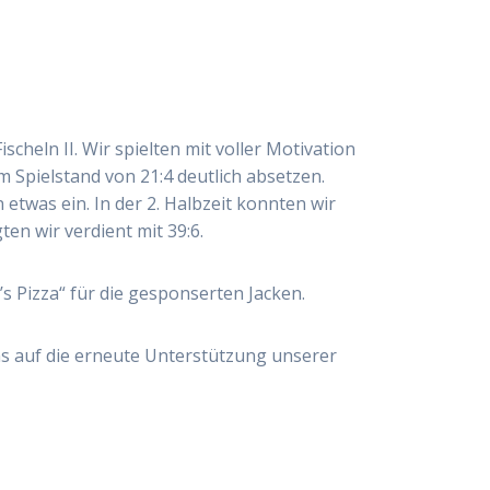
heln II. Wir spielten mit voller Motivation
m Spielstand von 21:4 deutlich absetzen.
etwas ein. In der 2. Halbzeit konnten wir
n wir verdient mit 39:6.
s Pizza“ für die gesponserten Jacken.
ns auf die erneute Unterstützung unserer